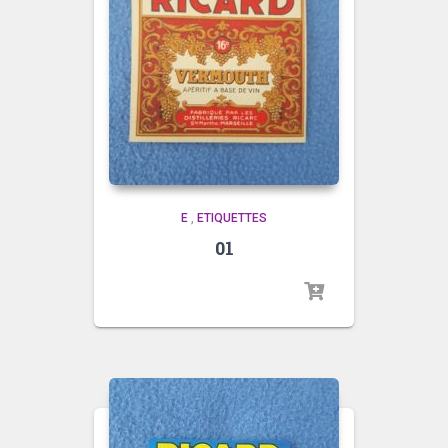
E
,
ETIQUETTES
01