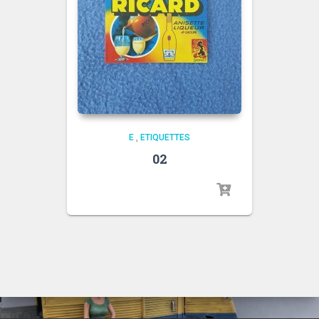
E
,
ETIQUETTES
02