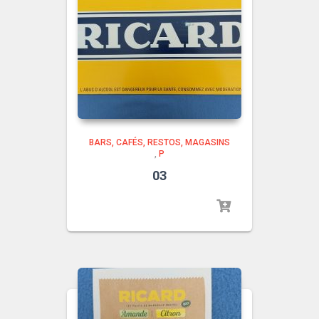
BARS, CAFÉS, RESTOS, MAGASINS
,
P
03