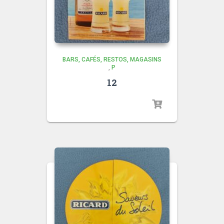
BARS, CAFÉS, RESTOS, MAGASINS
,
P
12