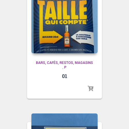
BARS, CAFÉS, RESTOS, MAGASINS
,
P
01