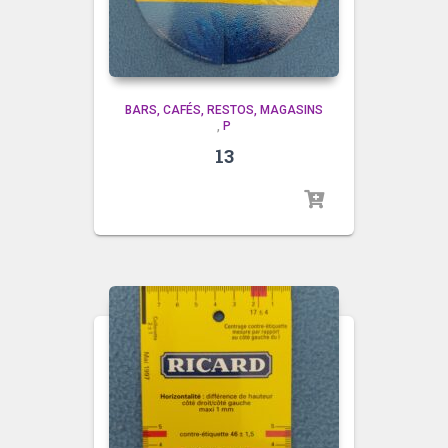
BARS, CAFÉS, RESTOS, MAGASINS
,
P
13