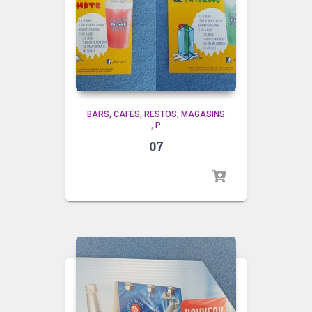
BARS, CAFÉS, RESTOS, MAGASINS
,
P
07