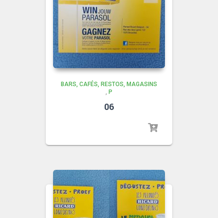
BARS, CAFÉS, RESTOS, MAGASINS
,
P
06