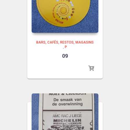
BARS, CAFÉS, RESTOS, MAGASINS
,
P
09