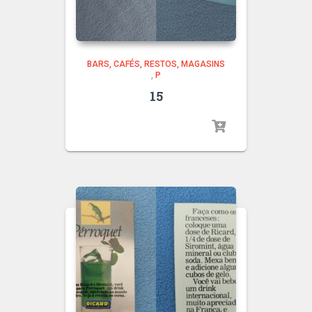
BARS, CAFÉS, RESTOS, MAGASINS
,
P
15