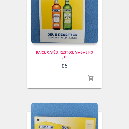
BARS, CAFÉS, RESTOS, MAGASINS
,
P
05