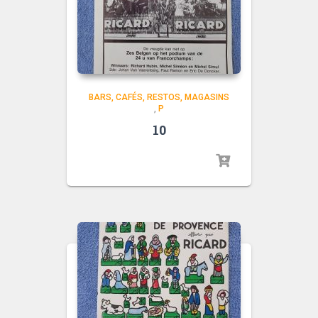
BARS, CAFÉS, RESTOS, MAGASINS
,
P
10