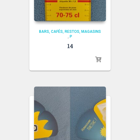
BARS, CAFÉS, RESTOS, MAGASINS
,
P
14