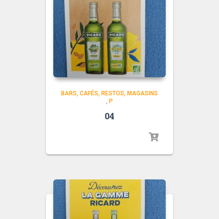
BARS, CAFÉS, RESTOS, MAGASINS
,
P
04