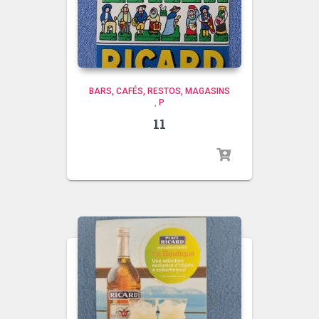
BARS, CAFÉS, RESTOS, MAGASINS
,
P
11