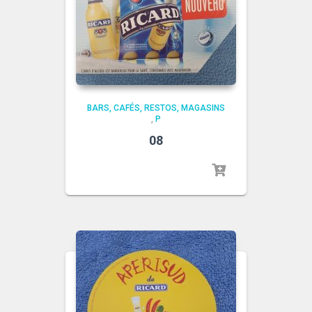
BARS, CAFÉS, RESTOS, MAGASINS
,
P
08