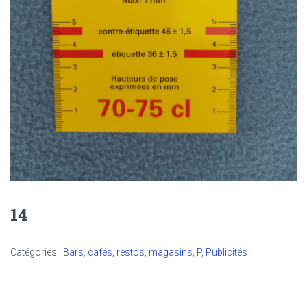
14
Catégories :
Bars, cafés, restos, magasins
,
P
,
Publicités