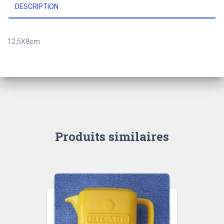
DESCRIPTION
12,5X8cm
Produits similaires