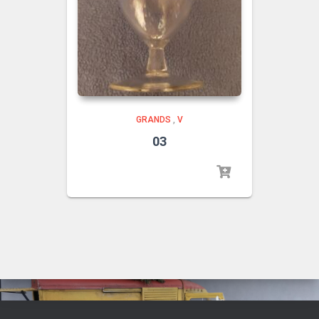
GRANDS
,
V
03