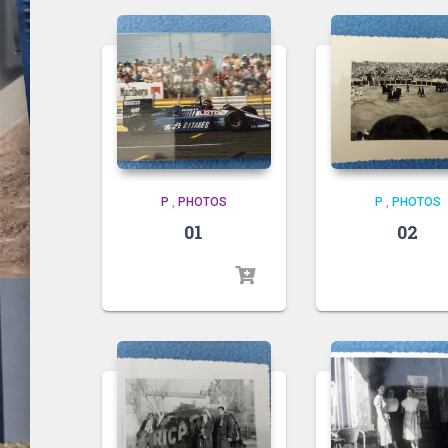
P
,
PHOTOS
P
,
PHOTOS
01
02