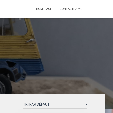
HOMEPAGE
CONTACTEZ-MOI