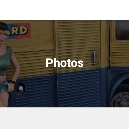
Photos