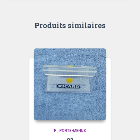
Produits similaires
P
,
PORTE-MENUS
02