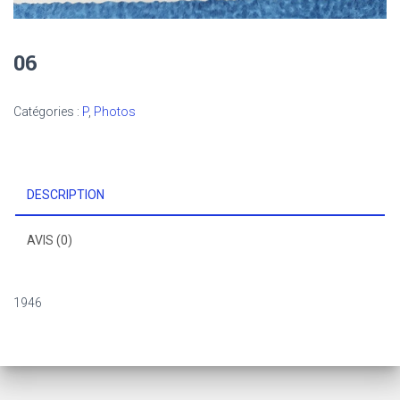
06
Catégories :
P
,
Photos
DESCRIPTION
AVIS (0)
1946