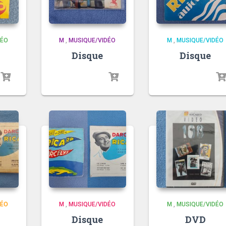
DÉO
M
,
MUSIQUE/VIDÉO
M
,
MUSIQUE/VIDÉO
Disque
Disque
DÉO
M
,
MUSIQUE/VIDÉO
M
,
MUSIQUE/VIDÉO
Disque
DVD