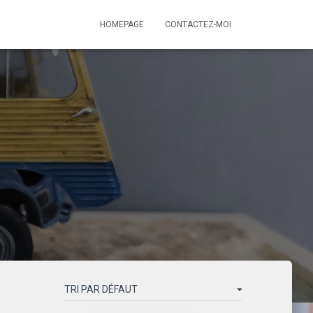
HOMEPAGE
CONTACTEZ-MOI