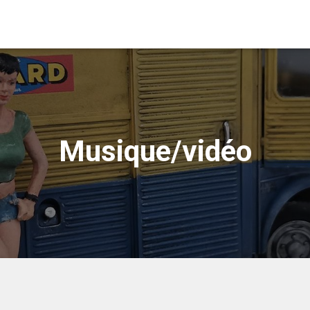
Musique/vidéo