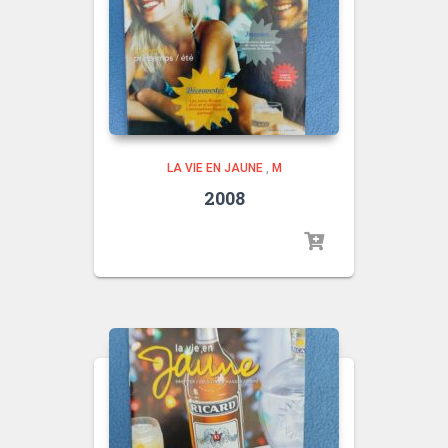
LA VIE EN JAUNE
,
M
2008