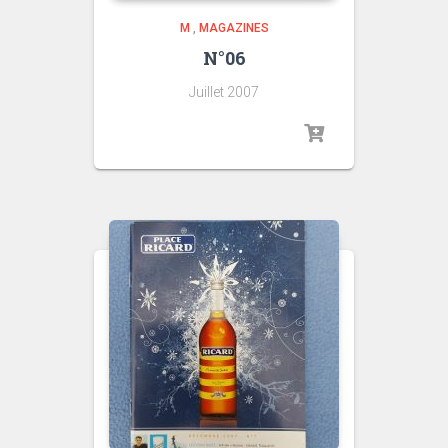
M
,
MAGAZINES
N°06
Juillet 2007