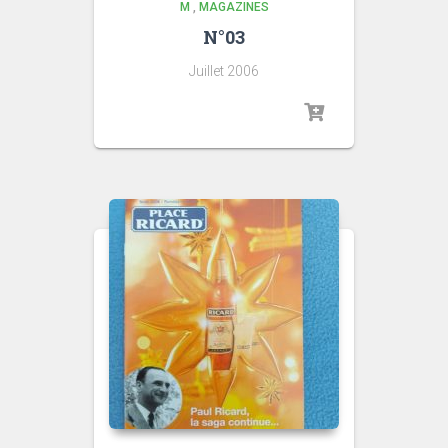
M
,
MAGAZINES
N°03
Juillet 2006