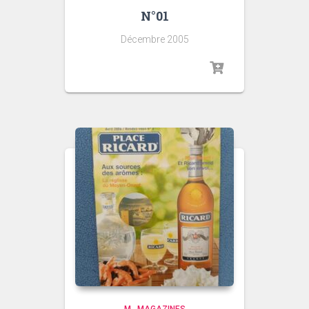
N°01
Décembre 2005