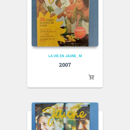
LA VIE EN JAUNE
,
M
2007