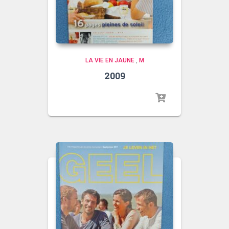
LA VIE EN JAUNE
,
M
2009