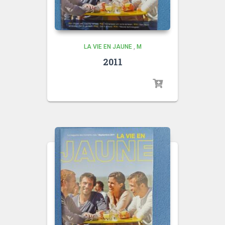
LA VIE EN JAUNE
,
M
2011