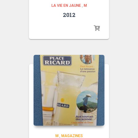
LA VIE EN JAUNE
,
M
2012
M
,
MAGAZINES