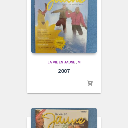
LA VIE EN JAUNE
,
M
2007