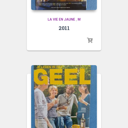
LA VIE EN JAUNE
,
M
2011