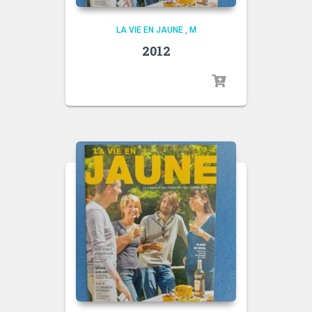
LA VIE EN JAUNE
,
M
2012