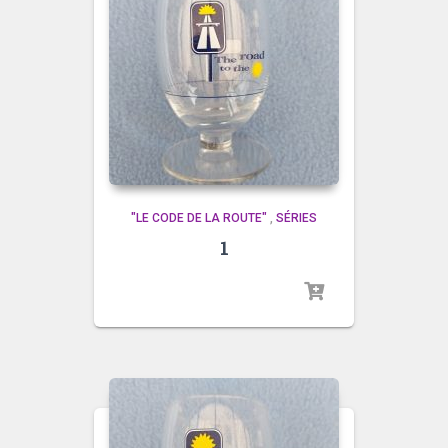
"LE CODE DE LA ROUTE"
,
SÉRIES
1