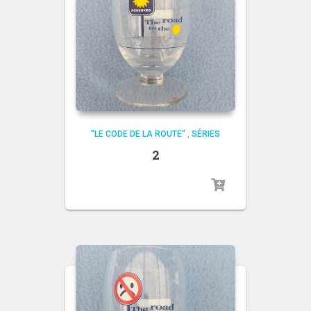
"LE CODE DE LA ROUTE"
,
SÉRIES
2