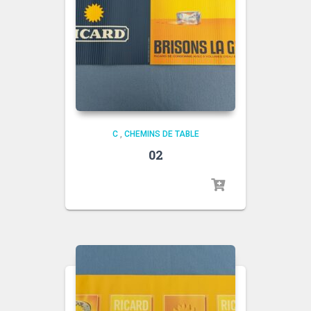
C
,
CHEMINS DE TABLE
02