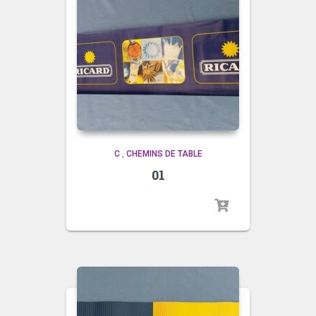
C
,
CHEMINS DE TABLE
01