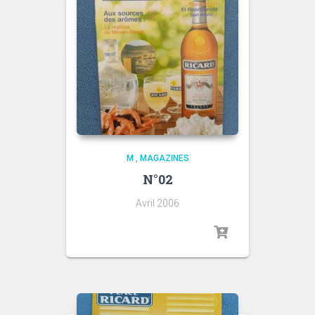
M
,
MAGAZINES
N°02
Avril 2006