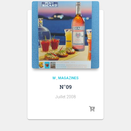
M
,
MAGAZINES
N°09
Juillet 2008