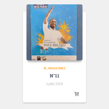
M
,
MAGAZINES
N°11
Juillet 2009