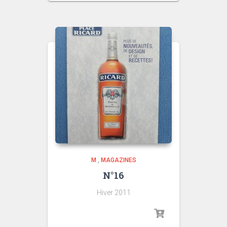
M
,
MAGAZINES
N°16
Hiver 2011