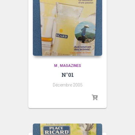
M
,
MAGAZINES
N°01
Décembre 2005