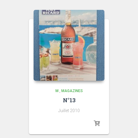
M
,
MAGAZINES
N°13
Juillet 2010