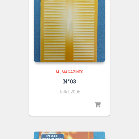
M
,
MAGAZINES
N°03
Juillet 2006