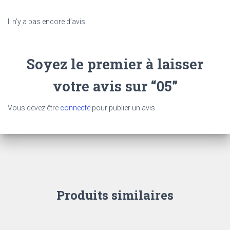
Il n’y a pas encore d’avis.
Soyez le premier à laisser
votre avis sur “05”
Vous devez être
connecté
pour publier un avis.
Produits similaires