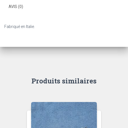
AVIS (0)
Fabriqué en Italie.
Produits similaires