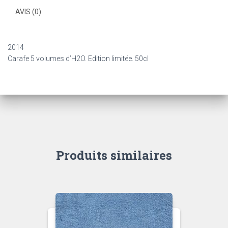
AVIS (0)
2014
Carafe 5 volumes d’H2O. Edition limitée. 50cl
Produits similaires