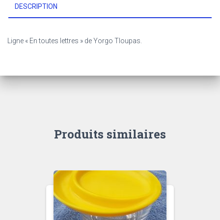
DESCRIPTION
Ligne « En toutes lettres » de Yorgo Tloupas.
Produits similaires