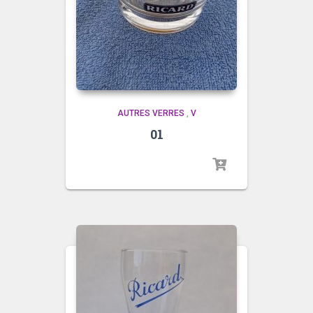
AUTRES VERRES
,
V
01