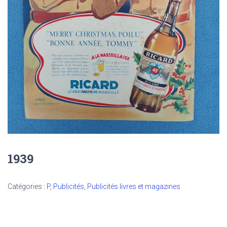
1939
Catégories :
P
,
Publicités
,
Publicités livres et magazines