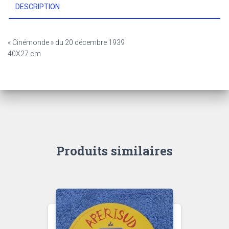
DESCRIPTION
« Cinémonde » du 20 décembre 1939
40X27 cm
Produits similaires