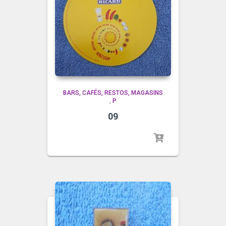
BARS, CAFÉS, RESTOS, MAGASINS
,
P
09