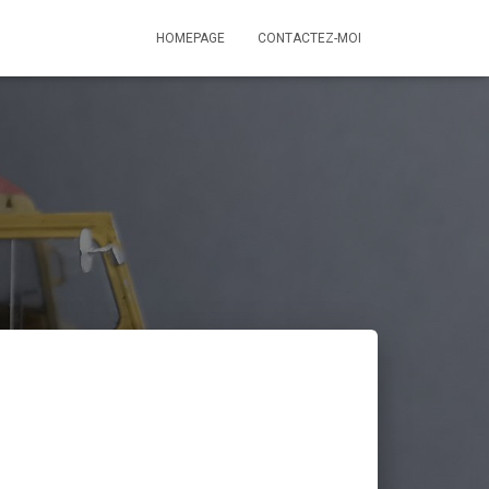
HOMEPAGE
CONTACTEZ-MOI