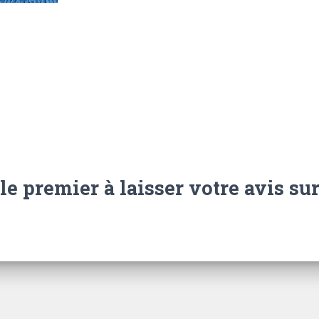
le premier à laisser votre avis sur