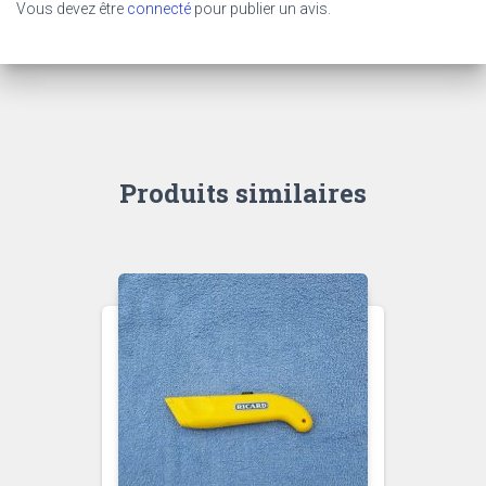
Vous devez être
connecté
pour publier un avis.
Produits similaires