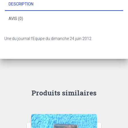
DESCRIPTION
AVIS (0)
Une du journal l’Equipe du dimanche 24 juin 2012.
Produits similaires