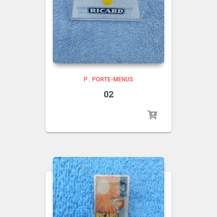
P
,
PORTE-MENUS
02