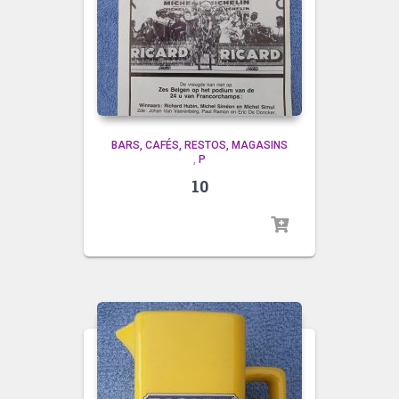
BARS, CAFÉS, RESTOS, MAGASINS
,
P
10