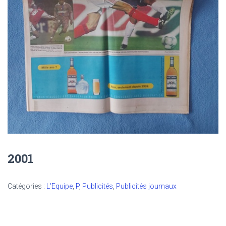
2001
Catégories :
L'Equipe
,
P
,
Publicités
,
Publicités journaux