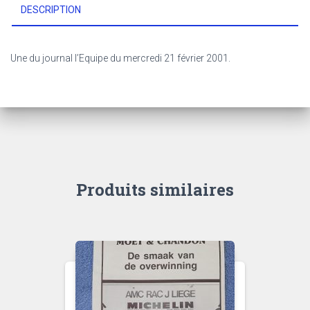
DESCRIPTION
Une du journal l’Equipe du mercredi 21 février 2001.
Produits similaires