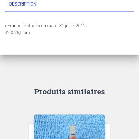
DESCRIPTION
« France football » du mardi 31 juillet 2012.
32 X 26,5 cm
Produits similaires