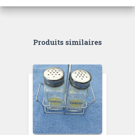
Produits similaires