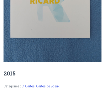
2015
Catégories :
C
,
Cartes
,
Cartes de voeux