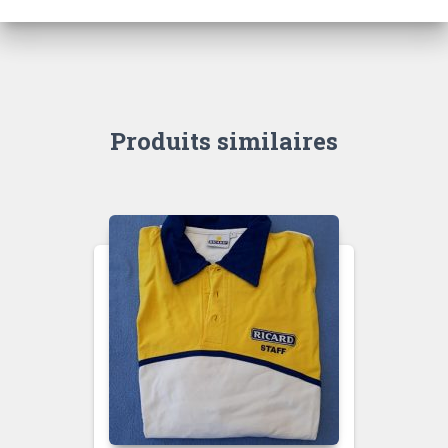
Produits similaires