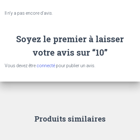
Il n’y a pas encore d’avis.
Soyez le premier à laisser
votre avis sur “10”
Vous devez être
connecté
pour publier un avis.
Produits similaires