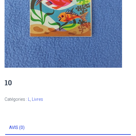
10
Catégories :
L
,
Livres
AVIS (0)