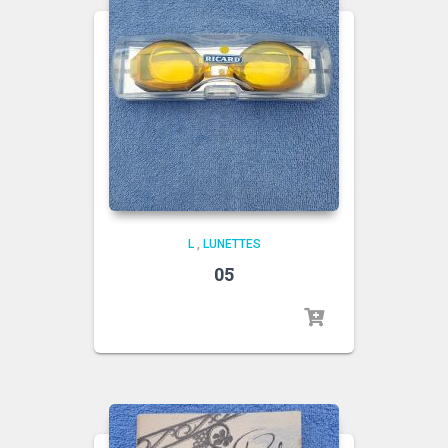
L
,
LUNETTES
05