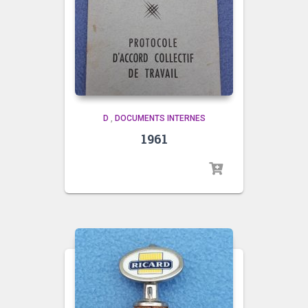
D
,
DOCUMENTS INTERNES
1961