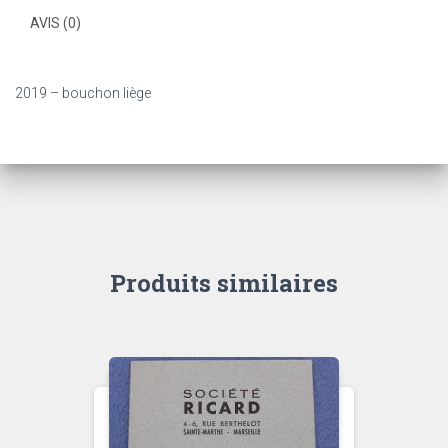
AVIS (0)
2019 – bouchon liège
Produits similaires