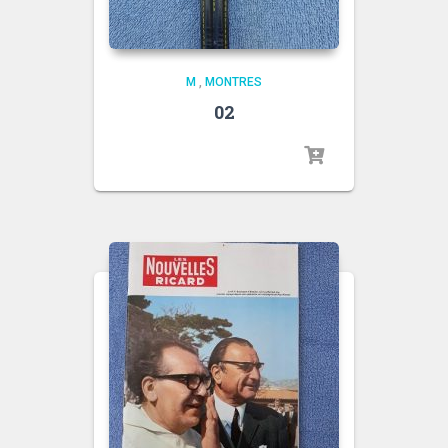
M
,
MONTRES
02