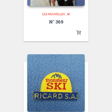
LES NOUVELLES
,
M
N° 369