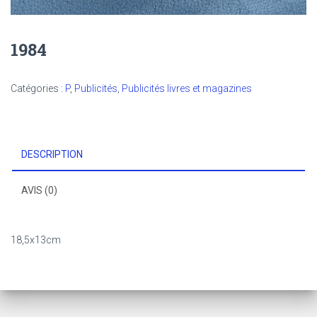
1984
Catégories :
P
,
Publicités
,
Publicités livres et magazines
DESCRIPTION
AVIS (0)
18,5x13cm