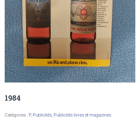
1984
Catégories :
P
,
Publicités
,
Publicités livres et magazines