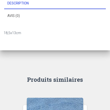
DESCRIPTION
AVIS (0)
18,5x13cm
Produits similaires