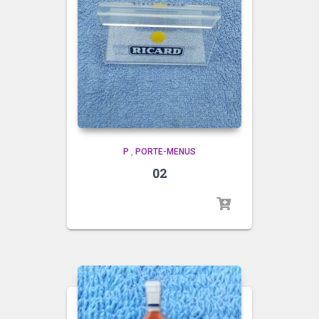
P
,
PORTE-MENUS
02