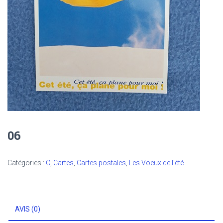
06
Catégories :
C
,
Cartes
,
Cartes postales
,
Les Voeux de l'été
AVIS (0)