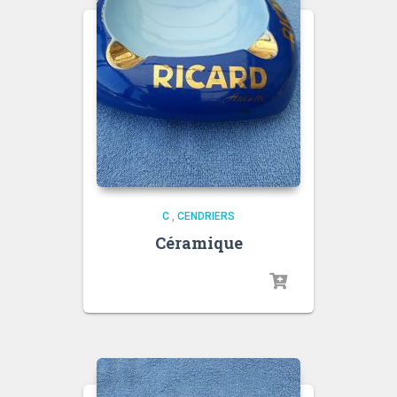
C
,
CENDRIERS
Céramique