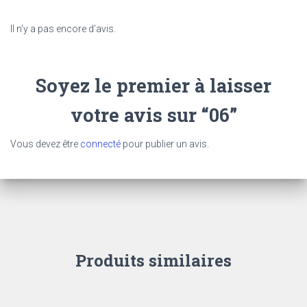
Il n’y a pas encore d’avis.
Soyez le premier à laisser
votre avis sur “06”
Vous devez être
connecté
pour publier un avis.
Produits similaires