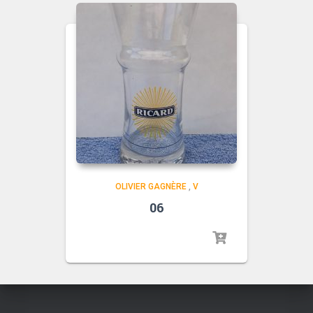
OLIVIER GAGNÈRE
,
V
06