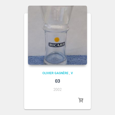
OLIVIER GAGNÈRE
,
V
03
2002