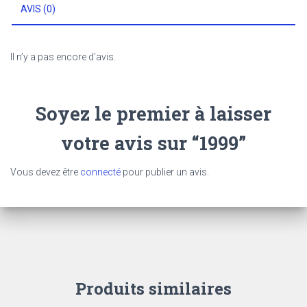
AVIS (0)
Il n’y a pas encore d’avis.
Soyez le premier à laisser
votre avis sur “1999”
Vous devez être
connecté
pour publier un avis.
Produits similaires