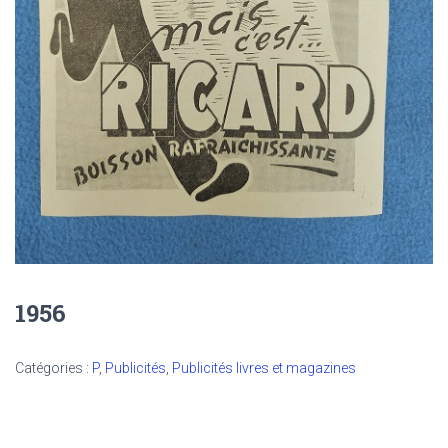
1956
Catégories :
P
,
Publicités
,
Publicités livres et magazines