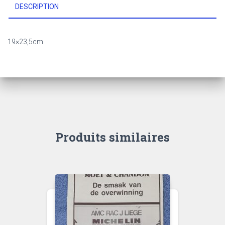
DESCRIPTION
19×23,5cm
Produits similaires