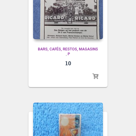
BARS, CAFÉS, RESTOS, MAGASINS
,
P
10