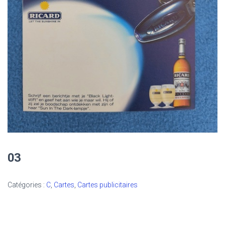
03
Catégories :
C
,
Cartes
,
Cartes publicitaires