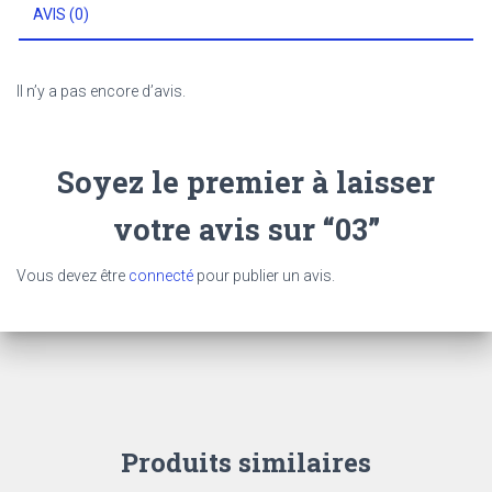
AVIS (0)
Il n’y a pas encore d’avis.
Soyez le premier à laisser
votre avis sur “03”
Vous devez être
connecté
pour publier un avis.
Produits similaires