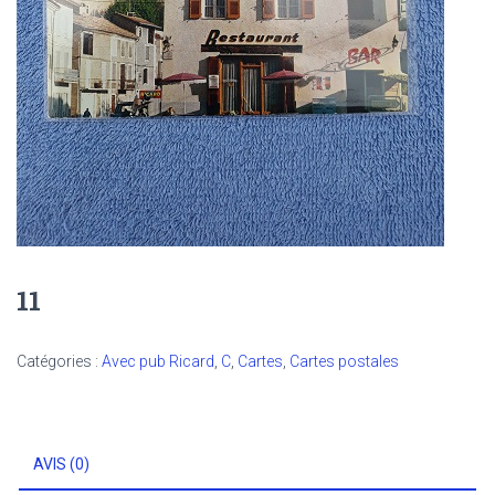
11
Catégories :
Avec pub Ricard
,
C
,
Cartes
,
Cartes postales
AVIS (0)