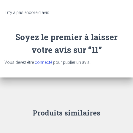
Il n’y a pas encore d’avis.
Soyez le premier à laisser
votre avis sur “11”
Vous devez être
connecté
pour publier un avis.
Produits similaires