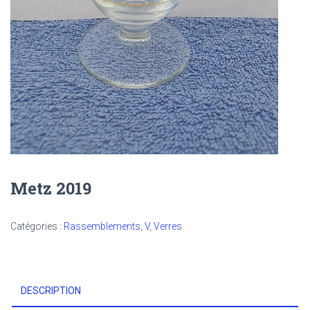
Metz 2019
Catégories :
Rassemblements
,
V
,
Verres
DESCRIPTION