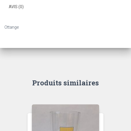
AVIS (0)
Ottange
Produits similaires