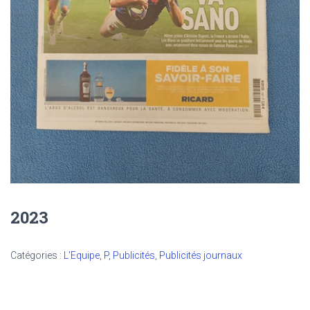
2023
Catégories :
L'Equipe
,
P
,
Publicités
,
Publicités journaux