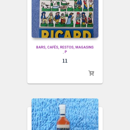
BARS, CAFÉS, RESTOS, MAGASINS
,
P
11