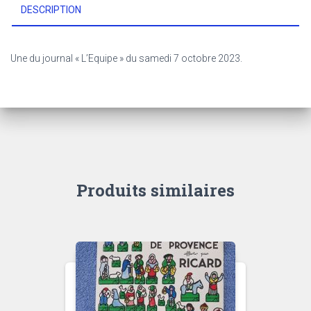
DESCRIPTION
Une du journal « L’Equipe » du samedi 7 octobre 2023.
Produits similaires